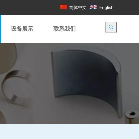
简体中文
English
设备展示
联系我们