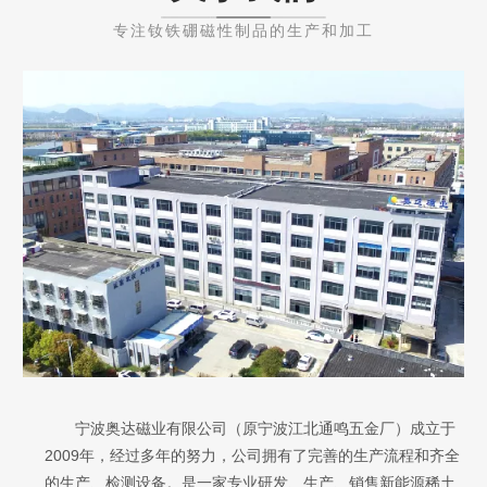
专注钕铁硼磁性制品的生产和加工
宁波奥达磁业有限公司（原宁波江北通鸣五金厂）成立于
2009年，经过多年的努力，公司拥有了完善的生产流程和齐全
的生产、检测设备。是一家专业研发、生产、销售新能源稀土