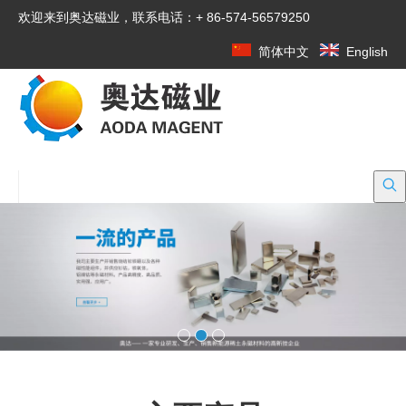
欢迎来到奥达磁业，联系电话：+ 86-574-56579250
简体中文
English