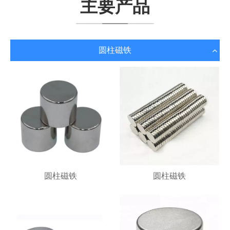
主要产品
圆柱磁铁
圆柱磁铁
圆柱磁铁