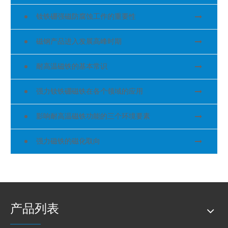
钕铁硼强磁防腐蚀工作的重要性
磁钢产品进入发展高峰时期
耐高温磁铁的基本常识
强力钕铁硼磁铁在各个领域的应用
影响耐高温磁铁​功能的三个环境要素
强力磁铁的磁化取向
产品列表