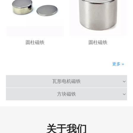
圆柱磁铁
圆柱磁铁
更多 »
瓦形电机磁铁
方块磁铁
关于我们