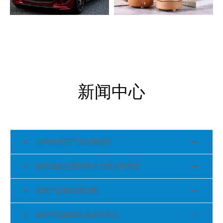
电动玩具
工艺品
新闻中心
未来钕铁硼产业发展趋势
钕铁硼的主要材料分为哪几种类型
磁钢产品的发展历程
磁钢常见故障以及处理方式