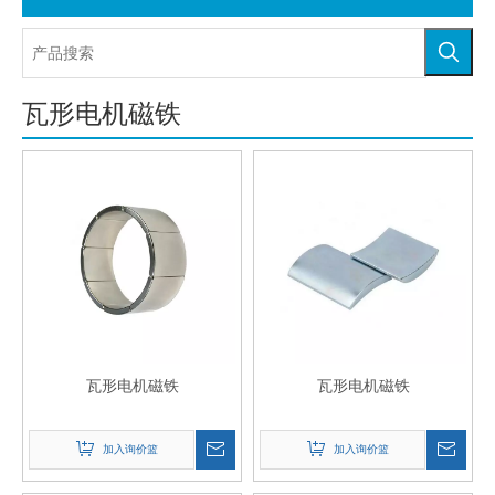
瓦形电机磁铁
瓦形电机磁铁
瓦形电机磁铁
加入询价篮
加入询价篮