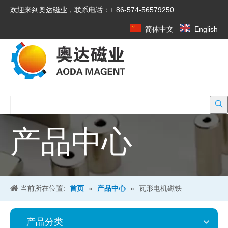
欢迎来到奥达磁业，联系电话：+ 86-574-56579250
简体中文
English
产品中心
当前所在位置:
首页
»
产品中心
»
瓦形电机磁铁
产品分类