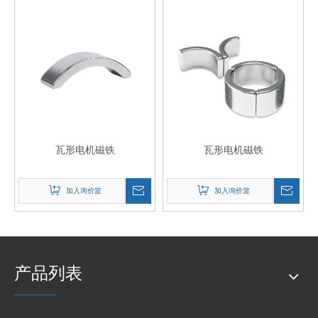
瓦形电机磁铁
瓦形电机磁铁
加入询价篮
加入询价篮
产品列表